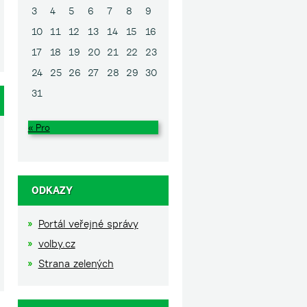
3
4
5
6
7
8
9
10
11
12
13
14
15
16
17
18
19
20
21
22
23
24
25
26
27
28
29
30
31
« Pro
ODKAZY
Portál veřejné správy
volby.cz
Strana zelených