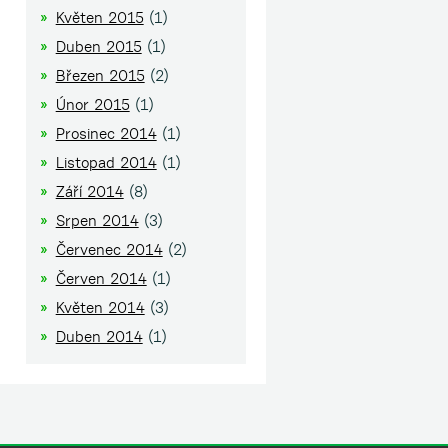
Květen 2015
(1)
Duben 2015
(1)
Březen 2015
(2)
Únor 2015
(1)
Prosinec 2014
(1)
Listopad 2014
(1)
Září 2014
(8)
Srpen 2014
(3)
Červenec 2014
(2)
Červen 2014
(1)
Květen 2014
(3)
Duben 2014
(1)