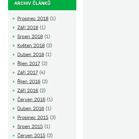
ARCHIV ČLÁNKŮ
Prosinec 2018
(1)
Září 2018
(1)
Srpen 2018
(1)
Květen 2018
(2)
Duben 2018
(1)
Říjen 2017
(2)
Září 2017
(4)
Říjen 2016
(2)
Září 2016
(2)
Červen 2016
(1)
Duben 2016
(1)
Prosinec 2015
(3)
Srpen 2015
(1)
Červen 2015
(2)