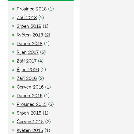
Prosinec 2018
(1)
Září 2018
(1)
Srpen 2018
(1)
Květen 2018
(2)
Duben 2018
(1)
Říjen 2017
(2)
Září 2017
(4)
Říjen 2016
(2)
Září 2016
(2)
Červen 2016
(1)
Duben 2016
(1)
Prosinec 2015
(3)
Srpen 2015
(1)
Červen 2015
(2)
Květen 2015
(1)