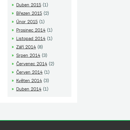
Duben 2015
(1)
Březen 2015
(2)
Únor 2015
(1)
Prosinec 2014
(1)
Listopad 2014
(1)
Září 2014
(8)
Srpen 2014
(3)
Červenec 2014
(2)
Červen 2014
(1)
Květen 2014
(3)
Duben 2014
(1)