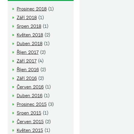
Prosinec 2018
(1)
Září 2018
(1)
Srpen 2018
(1)
Květen 2018
(2)
Duben 2018
(1)
Říjen 2017
(2)
Září 2017
(4)
Říjen 2016
(2)
Září 2016
(2)
Červen 2016
(1)
Duben 2016
(1)
Prosinec 2015
(3)
Srpen 2015
(1)
Červen 2015
(2)
Květen 2015
(1)