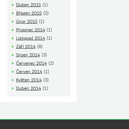
Duben 2015
(1)
Březen 2015
(2)
Únor 2015
(1)
Prosinec 2014
(1)
Listopad 2014
(1)
Září 2014
(8)
Srpen 2014
(3)
Červenec 2014
(2)
Červen 2014
(1)
Květen 2014
(3)
Duben 2014
(1)